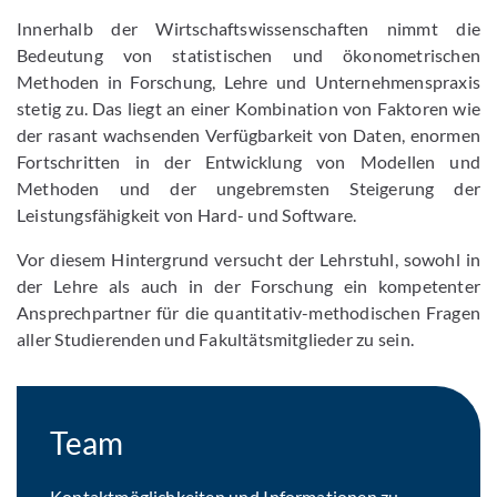
Innerhalb der Wirtschaftswissenschaften nimmt die
Bedeutung von statistischen und ökonometrischen
Methoden in Forschung, Lehre und Unternehmenspraxis
stetig zu. Das liegt an einer Kombination von Faktoren wie
der rasant wachsenden Verfügbarkeit von Daten, enormen
Fortschritten in der Entwicklung von Modellen und
Methoden und der ungebremsten Steigerung der
Leistungsfähigkeit von Hard- und Software.
Vor diesem Hintergrund versucht der Lehrstuhl, sowohl in
der Lehre als auch in der Forschung ein kompetenter
Ansprechpartner für die quantitativ-methodischen Fragen
aller Studierenden und Fakultätsmitglieder zu sein.
Team
Kontaktmöglichkeiten und Informationen zu