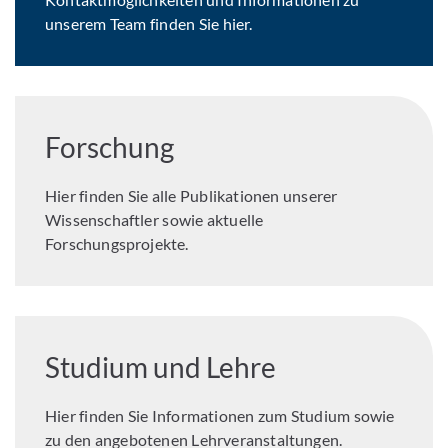
unserem Team finden Sie hier.
Forschung
Hier finden Sie alle Publikationen unserer
Wissenschaftler sowie aktuelle
Forschungsprojekte.
Studium und Lehre
Hier finden Sie Informationen zum Studium sowie
zu den angebotenen Lehrveranstaltungen.