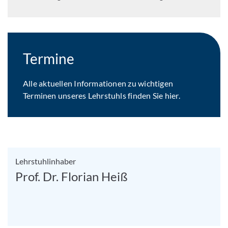
Termine
Alle aktuellen Informationen zu wichtigen
Terminen unseres Lehrstuhls finden Sie hier.
Lehrstuhlinhaber
Prof. Dr. Florian Heiß