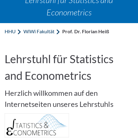
Econometrics
HHU
WiWi Fakultät
Prof. Dr. Florian Heiß
Lehrstuhl für Statistics
and Econometrics
Herzlich willkommen auf den
Internetseiten unseres Lehrstuhls