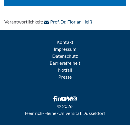
: Per E-Mail kontak
Verantwortlichkeit:
Prof. Dr. Florian Heiß
Kontakt
Impressum
Datenschutz
Barrierefreiheit
Notfall
Presse
© 2026
Heinrich-Heine-Universität Düsseldorf